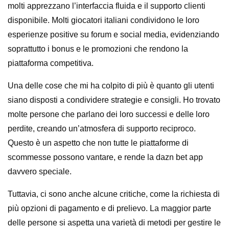
molti apprezzano l’interfaccia fluida e il supporto clienti
disponibile. Molti giocatori italiani condividono le loro
esperienze positive su forum e social media, evidenziando
soprattutto i bonus e le promozioni che rendono la
piattaforma competitiva.
Una delle cose che mi ha colpito di più è quanto gli utenti
siano disposti a condividere strategie e consigli. Ho trovato
molte persone che parlano dei loro successi e delle loro
perdite, creando un’atmosfera di supporto reciproco.
Questo è un aspetto che non tutte le piattaforme di
scommesse possono vantare, e rende la dazn bet app
davvero speciale.
Tuttavia, ci sono anche alcune critiche, come la richiesta di
più opzioni di pagamento e di prelievo. La maggior parte
delle persone si aspetta una varietà di metodi per gestire le