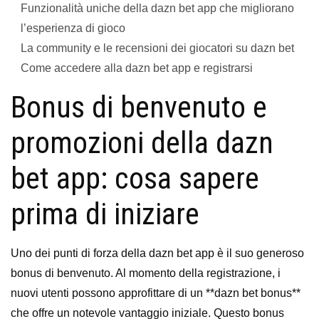
Funzionalità uniche della dazn bet app che migliorano
l’esperienza di gioco
La community e le recensioni dei giocatori su dazn bet
Come accedere alla dazn bet app e registrarsi
Bonus di benvenuto e
promozioni della dazn
bet app: cosa sapere
prima di iniziare
Uno dei punti di forza della dazn bet app è il suo generoso
bonus di benvenuto. Al momento della registrazione, i
nuovi utenti possono approfittare di un **dazn bet bonus**
che offre un notevole vantaggio iniziale. Questo bonus