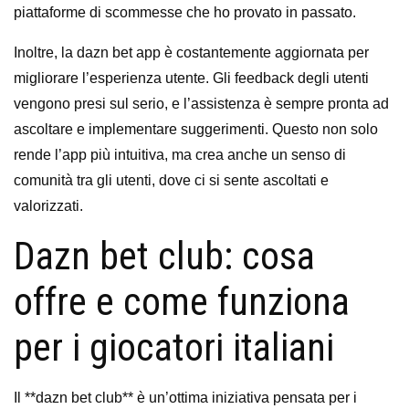
piattaforme di scommesse che ho provato in passato.
Inoltre, la dazn bet app è costantemente aggiornata per
migliorare l’esperienza utente. Gli feedback degli utenti
vengono presi sul serio, e l’assistenza è sempre pronta ad
ascoltare e implementare suggerimenti. Questo non solo
rende l’app più intuitiva, ma crea anche un senso di
comunità tra gli utenti, dove ci si sente ascoltati e
valorizzati.
Dazn bet club: cosa
offre e come funziona
per i giocatori italiani
Il **dazn bet club** è un’ottima iniziativa pensata per i