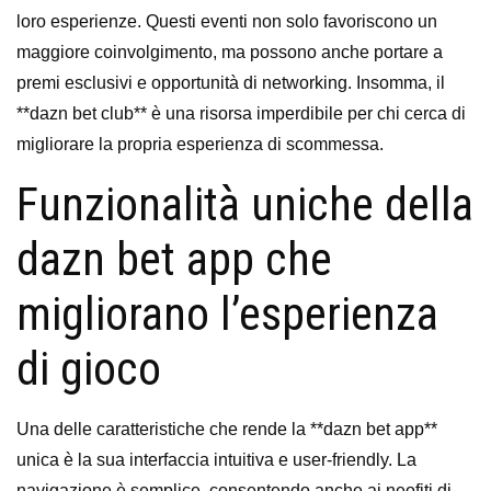
loro esperienze. Questi eventi non solo favoriscono un
maggiore coinvolgimento, ma possono anche portare a
premi esclusivi e opportunità di networking. Insomma, il
**dazn bet club** è una risorsa imperdibile per chi cerca di
migliorare la propria esperienza di scommessa.
Funzionalità uniche della
dazn bet app che
migliorano l’esperienza
di gioco
Una delle caratteristiche che rende la **dazn bet app**
unica è la sua interfaccia intuitiva e user-friendly. La
navigazione è semplice, consentendo anche ai neofiti di