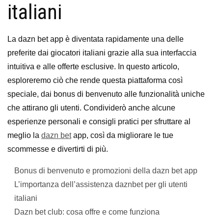
italiani
La dazn bet app è diventata rapidamente una delle
preferite dai giocatori italiani grazie alla sua interfaccia
intuitiva e alle offerte esclusive. In questo articolo,
esploreremo ciò che rende questa piattaforma così
speciale, dai bonus di benvenuto alle funzionalità uniche
che attirano gli utenti. Condividerò anche alcune
esperienze personali e consigli pratici per sfruttare al
meglio la
dazn bet
app, così da migliorare le tue
scommesse e divertirti di più.
Bonus di benvenuto e promozioni della dazn bet app
L’importanza dell’assistenza daznbet per gli utenti
italiani
Dazn bet club: cosa offre e come funziona