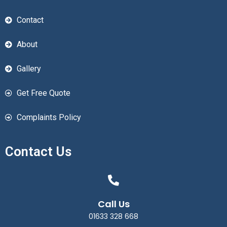
Contact
About
Gallery
Get Free Quote
Complaints Policy
Contact Us
Call Us
01633 328 668