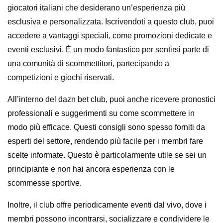
giocatori italiani che desiderano un’esperienza più
esclusiva e personalizzata. Iscrivendoti a questo club, puoi
accedere a vantaggi speciali, come promozioni dedicate e
eventi esclusivi. È un modo fantastico per sentirsi parte di
una comunità di scommettitori, partecipando a
competizioni e giochi riservati.
All’interno del dazn bet club, puoi anche ricevere pronostici
professionali e suggerimenti su come scommettere in
modo più efficace. Questi consigli sono spesso forniti da
esperti del settore, rendendo più facile per i membri fare
scelte informate. Questo è particolarmente utile se sei un
principiante e non hai ancora esperienza con le
scommesse sportive.
Inoltre, il club offre periodicamente eventi dal vivo, dove i
membri possono incontrarsi, socializzare e condividere le